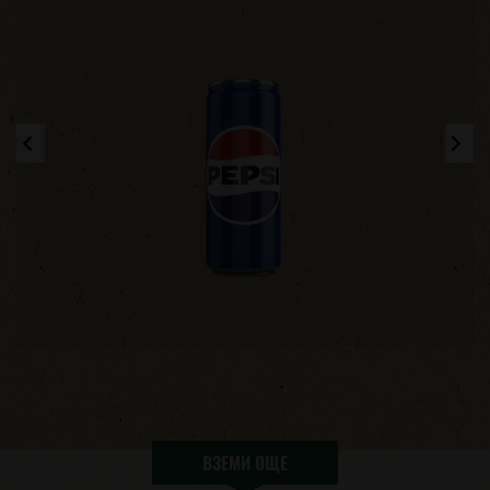
ВЗЕМИ ОЩЕ