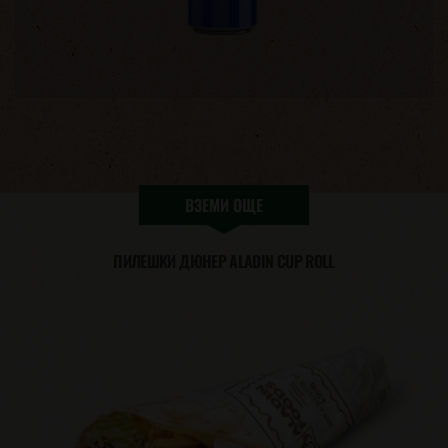
ВЗЕМИ ОЩЕ
ПИЛЕШКИ ДЮНЕР ALADIN CUP ROLL