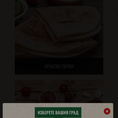
AРАБСКИ ПИТКИ
×
ИЗБЕРЕТЕ ВАШИЯ ГРАД