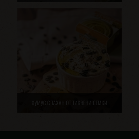
ХУМУС С ТАХАН ОТ ТИКВЕНИ СЕМКИ