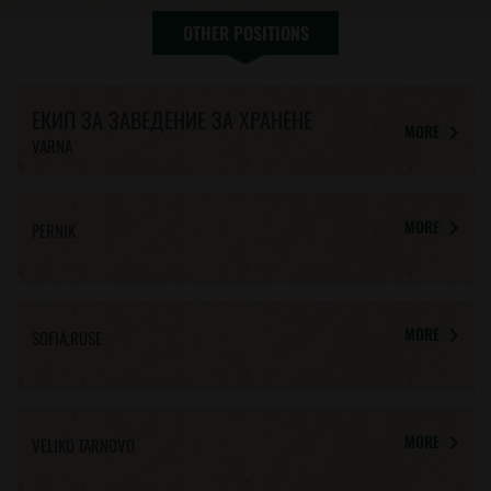
OTHER POSITIONS
ЕКИП ЗА ЗАВЕДЕНИЕ ЗА ХРАНЕНЕ
MORE
VARNA
MORE
PERNIK
MORE
SOFIA,RUSE
MORE
VELIKO TARNOVO