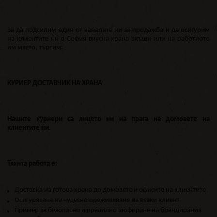
За да подсилим един от каналите ни за продажба и да осигурим
на клиентите ни в София вкусна храна вкъщи или на работното
им място, търсим:
КУРИЕР ДОСТАВЧИК НА ХРАНА
Нашите куриери са лицето ни на прага на домовете на
клиентите ни.
Тяхнта работа е:
Доставка на готова храна до домовете и офисите на клиентите
Осигуряване на чудесно преживяване на всеки клиент
Пример за безопасно и правилно шофиране на брандирания